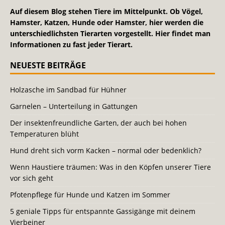
Auf diesem Blog stehen Tiere im Mittelpunkt. Ob Vögel,
Hamster, Katzen, Hunde oder Hamster, hier werden die
unterschiedlichsten Tierarten vorgestellt. Hier findet man
Informationen zu fast jeder Tierart.
NEUESTE BEITRÄGE
Holzasche im Sandbad für Hühner
Garnelen – Unterteilung in Gattungen
Der insektenfreundliche Garten, der auch bei hohen
Temperaturen blüht
Hund dreht sich vorm Kacken – normal oder bedenklich?
Wenn Haustiere träumen: Was in den Köpfen unserer Tiere
vor sich geht
Pfotenpflege für Hunde und Katzen im Sommer
5 geniale Tipps für entspannte Gassigänge mit deinem
Vierbeiner