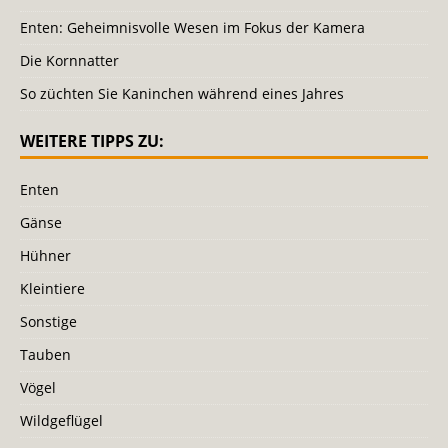
Enten: Geheimnisvolle Wesen im Fokus der Kamera
Die Kornnatter
So züchten Sie Kaninchen während eines Jahres
WEITERE TIPPS ZU:
Enten
Gänse
Hühner
Kleintiere
Sonstige
Tauben
Vögel
Wildgeflügel