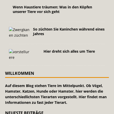
Wenn Haustiere träumen: Was in den Köpfen
unserer Tiere vor sich geht
So züchten Sie Kaninchen während eines
Jahres
Hier dreht sich alles um Tiere
WILLKOMMEN
Auf diesem Blog stehen Tiere im Mittelpunkt. Ob Vögel,
Hamster, Katzen, Hunde oder Hamster, hier werden die
unterschiedlichsten Tierarten vorgestellt. Hier findet man
Informationen zu fast jeder Tierart.
NEUESTE BEITRÄGE