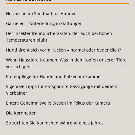
Holzasche im Sandbad für Hühner
Garnelen – Unterteilung in Gattungen
Der insektenfreundliche Garten, der auch bei hohen
Temperaturen blüht
Hund dreht sich vorm Kacken – normal oder bedenklich?
Wenn Haustiere träumen: Was in den Köpfen unserer Tiere
vor sich geht
Pfotenpflege für Hunde und Katzen im Sommer
5 geniale Tipps für entspannte Gassigänge mit deinem
Vierbeiner
Enten: Geheimnisvolle Wesen im Fokus der Kamera
Die Kornnatter
So züchten Sie Kaninchen während eines Jahres