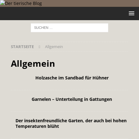
STARTSEITE
Allgemein
Allgemein
Holzasche im Sandbad für Hühner
Garnelen – Unterteilung in Gattungen
Der insektenfreundliche Garten, der auch bei hohen
Temperaturen blüht