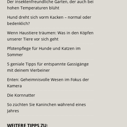
Der insektenfreundliche Garten, der auch bei
hohen Temperaturen blüht
Hund dreht sich vorm Kacken – normal oder
bedenklich?
Wenn Haustiere träumen: Was in den Köpfen
unserer Tiere vor sich geht
Pfotenpflege für Hunde und Katzen im
Sommer
5 geniale Tipps für entspannte Gassigänge
mit deinem Vierbeiner
Enten: Geheimnisvolle Wesen im Fokus der
Kamera
Die Kornnatter
So züchten Sie Kaninchen während eines
Jahres
WEITERE TIPPS ZU: