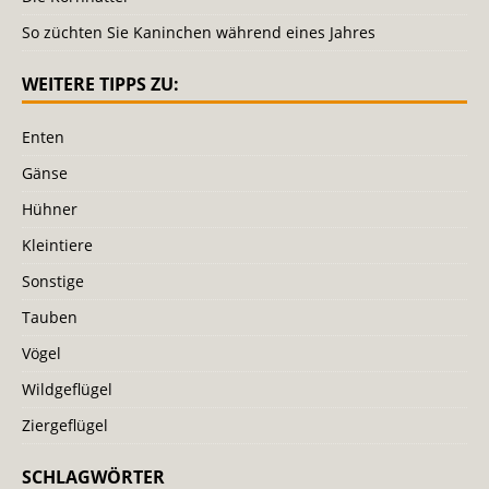
So züchten Sie Kaninchen während eines Jahres
WEITERE TIPPS ZU:
Enten
Gänse
Hühner
Kleintiere
Sonstige
Tauben
Vögel
Wildgeflügel
Ziergeflügel
SCHLAGWÖRTER