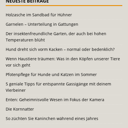
NEUESTE BEITRÄGE
Holzasche im Sandbad für Hühner
Garnelen – Unterteilung in Gattungen
Der insektenfreundliche Garten, der auch bei hohen
Temperaturen blüht
Hund dreht sich vorm Kacken – normal oder bedenklich?
Wenn Haustiere träumen: Was in den Köpfen unserer Tiere
vor sich geht
Pfotenpflege für Hunde und Katzen im Sommer
5 geniale Tipps für entspannte Gassigänge mit deinem
Vierbeiner
Enten: Geheimnisvolle Wesen im Fokus der Kamera
Die Kornnatter
So züchten Sie Kaninchen während eines Jahres