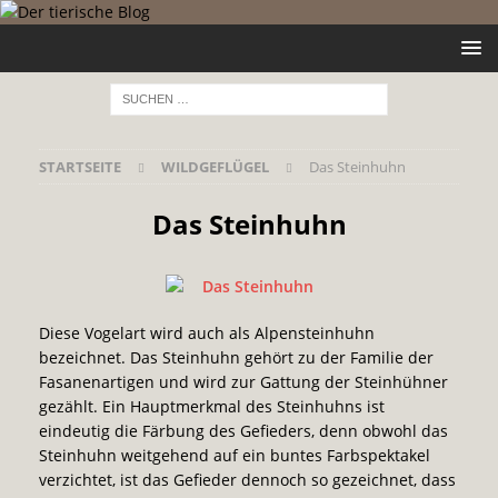
STARTSEITE
WILDGEFLÜGEL
Das Steinhuhn
Das Steinhuhn
Diese Vogelart wird auch als Alpensteinhuhn
bezeichnet. Das Steinhuhn gehört zu der Familie der
Fasanenartigen und wird zur Gattung der Steinhühner
gezählt. Ein Hauptmerkmal des Steinhuhns ist
eindeutig die Färbung des Gefieders, denn obwohl das
Steinhuhn weitgehend auf ein buntes Farbspektakel
verzichtet, ist das Gefieder dennoch so gezeichnet, dass