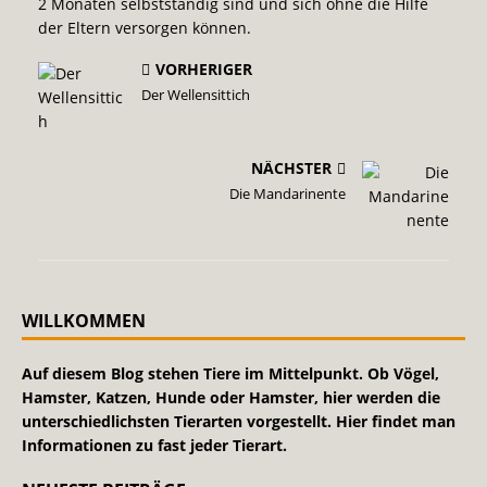
2 Monaten selbstständig sind und sich ohne die Hilfe
der Eltern versorgen können.
VORHERIGER
Der Wellensittich
NÄCHSTER
Die Mandarinente
WILLKOMMEN
Auf diesem Blog stehen Tiere im Mittelpunkt. Ob Vögel,
Hamster, Katzen, Hunde oder Hamster, hier werden die
unterschiedlichsten Tierarten vorgestellt. Hier findet man
Informationen zu fast jeder Tierart.