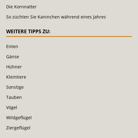
Die Kornnatter
So züchten Sie Kaninchen während eines Jahres
WEITERE TIPPS ZU:
Enten
Gänse
Hühner
Kleintiere
Sonstige
Tauben
Vögel
Wildgeflügel
Ziergeflügel