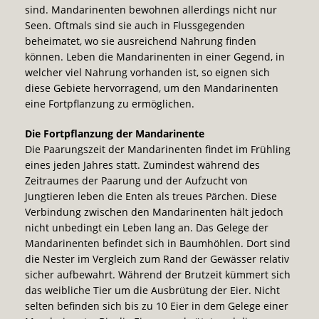
sind. Mandarinenten bewohnen allerdings nicht nur
Seen. Oftmals sind sie auch in Flussgegenden
beheimatet, wo sie ausreichend Nahrung finden
können. Leben die Mandarinenten in einer Gegend, in
welcher viel Nahrung vorhanden ist, so eignen sich
diese Gebiete hervorragend, um den Mandarinenten
eine Fortpflanzung zu ermöglichen.
Die Fortpflanzung der Mandarinente
Die Paarungszeit der Mandarinenten findet im Frühling
eines jeden Jahres statt. Zumindest während des
Zeitraumes der Paarung und der Aufzucht von
Jungtieren leben die Enten als treues Pärchen. Diese
Verbindung zwischen den Mandarinenten hält jedoch
nicht unbedingt ein Leben lang an. Das Gelege der
Mandarinenten befindet sich in Baumhöhlen. Dort sind
die Nester im Vergleich zum Rand der Gewässer relativ
sicher aufbewahrt. Während der Brutzeit kümmert sich
das weibliche Tier um die Ausbrütung der Eier. Nicht
selten befinden sich bis zu 10 Eier in dem Gelege einer