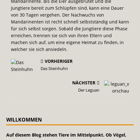
Mandarinente. Bis die Eier ausgebrütet und die
Jungtiere bereit zum Schlüpfen sind, kann eine Dauer
von 30 Tagen vergehen. Der Nachwuchs von
Mandarinenten ist recht schnell selbstständig und kann
für sich selbst sorgen. Sobald die Jungtiere diese Phase
erreichen, trennen sie sich von ihren Eltern und
machen sich auf, um eine eigene Heimat zu finden, in
welcher sie sich ansiedeln.
VORHERIGER
Das Steinhuhn
NÄCHSTER
Der Leguan
WILLKOMMEN
Auf diesem Blog stehen Tiere im Mittelpunkt. Ob Vögel,