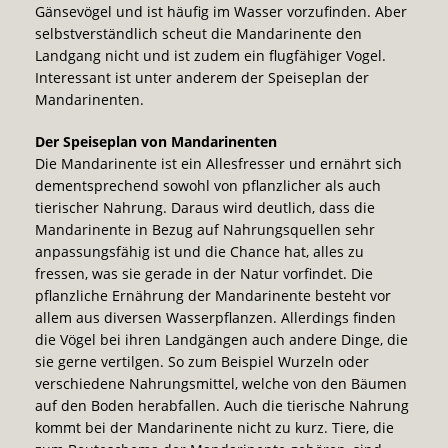
Gänsevögel und ist häufig im Wasser vorzufinden. Aber
selbstverständlich scheut die Mandarinente den
Landgang nicht und ist zudem ein flugfähiger Vogel.
Interessant ist unter anderem der Speiseplan der
Mandarinenten.
Der Speiseplan von Mandarinenten
Die Mandarinente ist ein Allesfresser und ernährt sich
dementsprechend sowohl von pflanzlicher als auch
tierischer Nahrung. Daraus wird deutlich, dass die
Mandarinente in Bezug auf Nahrungsquellen sehr
anpassungsfähig ist und die Chance hat, alles zu
fressen, was sie gerade in der Natur vorfindet. Die
pflanzliche Ernährung der Mandarinente besteht vor
allem aus diversen Wasserpflanzen. Allerdings finden
die Vögel bei ihren Landgängen auch andere Dinge, die
sie gerne vertilgen. So zum Beispiel Wurzeln oder
verschiedene Nahrungsmittel, welche von den Bäumen
auf den Boden herabfallen. Auch die tierische Nahrung
kommt bei der Mandarinente nicht zu kurz. Tiere, die