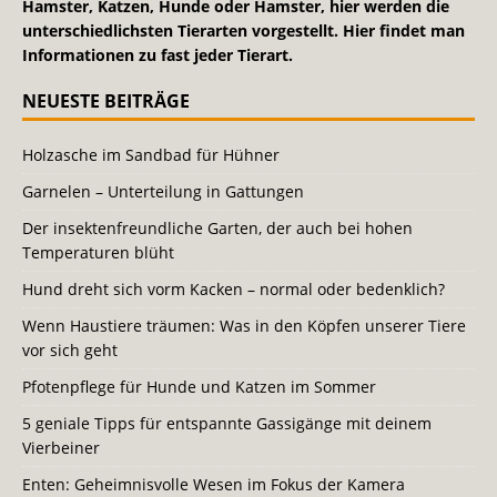
Hamster, Katzen, Hunde oder Hamster, hier werden die
unterschiedlichsten Tierarten vorgestellt. Hier findet man
Informationen zu fast jeder Tierart.
NEUESTE BEITRÄGE
Holzasche im Sandbad für Hühner
Garnelen – Unterteilung in Gattungen
Der insektenfreundliche Garten, der auch bei hohen
Temperaturen blüht
Hund dreht sich vorm Kacken – normal oder bedenklich?
Wenn Haustiere träumen: Was in den Köpfen unserer Tiere
vor sich geht
Pfotenpflege für Hunde und Katzen im Sommer
5 geniale Tipps für entspannte Gassigänge mit deinem
Vierbeiner
Enten: Geheimnisvolle Wesen im Fokus der Kamera