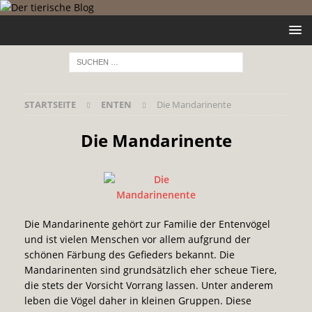
STARTSEITE
ENTEN
Die Mandarinente
Die Mandarinente
Die Mandarinente gehört zur Familie der Entenvögel
und ist vielen Menschen vor allem aufgrund der
schönen Färbung des Gefieders bekannt. Die
Mandarinenten sind grundsätzlich eher scheue Tiere,
die stets der Vorsicht Vorrang lassen. Unter anderem
leben die Vögel daher in kleinen Gruppen. Diese